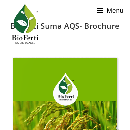
Menu
Bioferti Suma AQS- Brochure