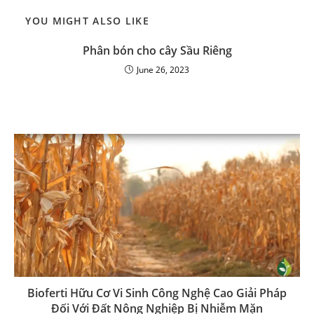
YOU MIGHT ALSO LIKE
Phân bón cho cây Sầu Riêng
June 26, 2023
Bioferti Hữu Cơ Vi Sinh Công Nghệ Cao Giải Pháp
Đối Với Đất Nông Nghiệp Bị Nhiễm Mặn