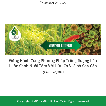
October 24, 2022
Đồng Hành Cùng Phương Pháp Trồng Ruộng Lúa
Luân Canh Nuôi Tôm Với Hữu Cơ Vi Sinh Cao Cấp
April 20, 2021
Copyright © 2016 - 2026 BioFerti™- All Rights Reserved