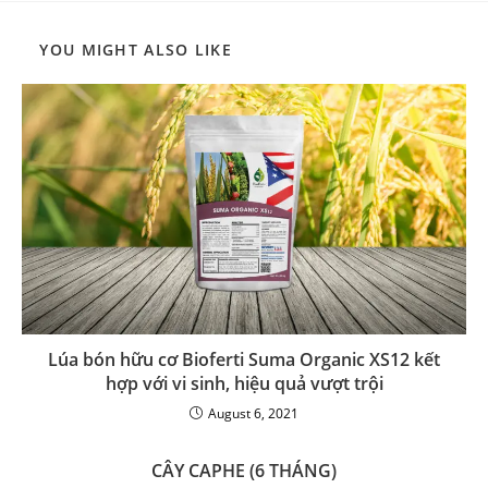
YOU MIGHT ALSO LIKE
Lúa bón hữu cơ Bioferti Suma Organic XS12 kết
hợp với vi sinh, hiệu quả vượt trội
August 6, 2021
CÂY CAPHE (6 THÁNG)