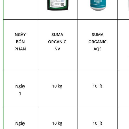
NGÀY
SUMA
SUMA
BÓN
ORGANIC
ORGANIC
PHÂN
NV
AQS
Ngày
10 kg
10 lít
1
Ngày
10 kg
10 lít