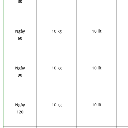
30
Ngày
10 kg
10 lít
60
Ngày
10 kg
10 lít
90
Ngày
10 kg
10 lít
120