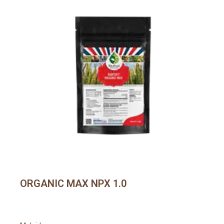
ORGANIC MAX NPX 1.0