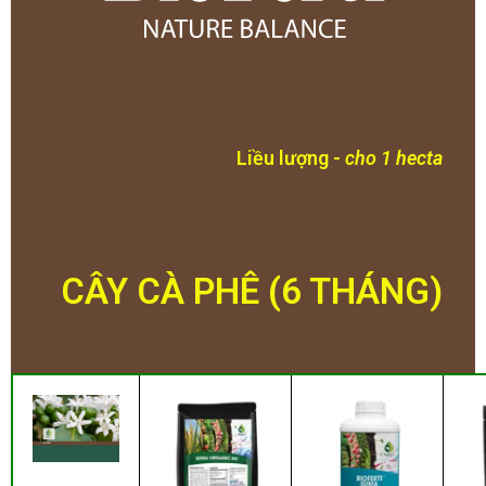
Liều lượng -
cho 1 hecta
CÂY CÀ PHÊ (6 THÁNG)