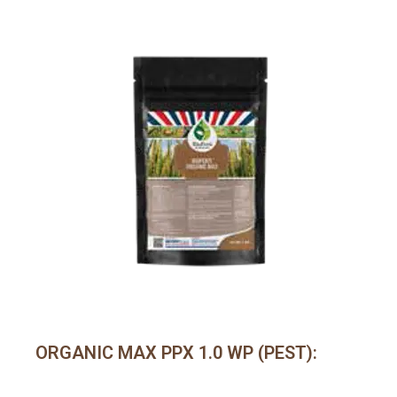
ORGANIC MAX PPX 1.0 WP (PEST):