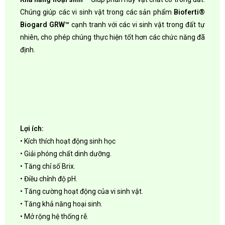
Chúng giúp các vi sinh vật trong các sản phẩm
Bioferti®
Biogard GRW™
cạnh tranh với các vi sinh vật trong đất tự
nhiên, cho phép chúng thực hiện tốt hơn các chức năng đã
định.
Lợi ích:
• Kích thích hoạt động sinh học
• Giải phóng chất dinh dưỡng.
• Tăng chỉ số Brix.
• Điều chỉnh độ pH.
• Tăng cường hoạt động của vi sinh vật.
• Tăng khả năng hoại sinh.
• Mở rộng hệ thống rễ.