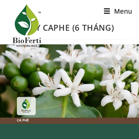
Menu
CÂY CAPHE (6 THÁNG)