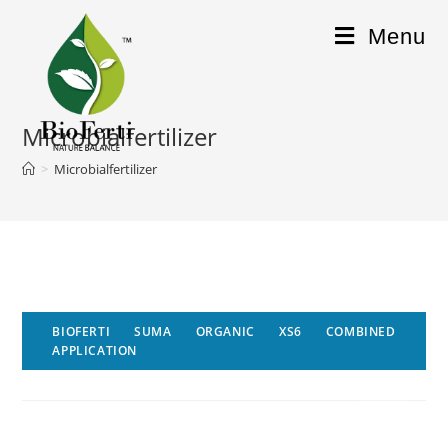
Menu
Microbialfertilizer
>
Microbialfertilizer
BIOFERTI SUMA ORGANIC XS6 COMBINED
APPLICATION