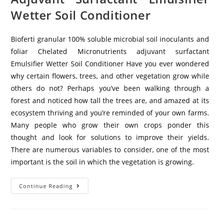
Wetter Soil Conditioner
Bioferti granular 100% soluble microbial soil inoculants and
foliar Chelated Micronutrients adjuvant surfactant
Emulsifier Wetter Soil Conditioner Have you ever wondered
why certain flowers, trees, and other vegetation grow while
others do not? Perhaps you’ve been walking through a
forest and noticed how tall the trees are, and amazed at its
ecosystem thriving and you’re reminded of your own farms.
Many people who grow their own crops ponder this
thought and look for solutions to improve their yields.
There are numerous variables to consider, one of the most
important is the soil in which the vegetation is growing.
Continue Reading