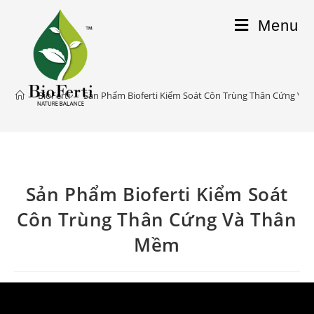
Menu
>
BioFerti
>
Sản Phẩm Bioferti Kiểm Soát Côn Trùng Thân Cứng Và
Sản Phẩm Bioferti Kiểm Soát
Côn Trùng Thân Cứng Và Thân
Mềm