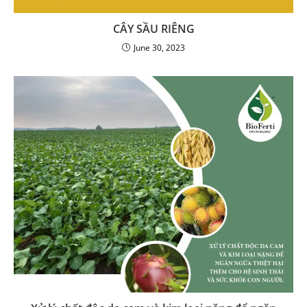
CÂY SẦU RIÊNG
June 30, 2023