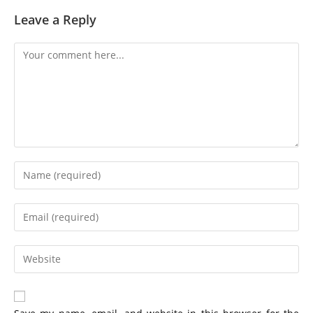
Leave a Reply