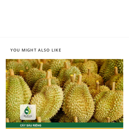
YOU MIGHT ALSO LIKE